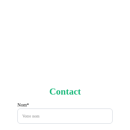
Contact
Nom*