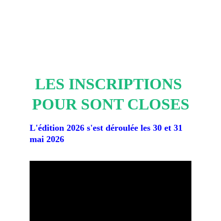
Triathlon JEUNES
Mini-Poussins - Poussins - Pupilles
LES INSCRIPTIONS 
POUR SONT CLOSES
L'édition 2026 s'est déroulée les 30 et 31 
mai 2026