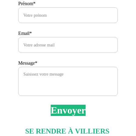
Prénom*
Email*
Message*
Envoyer
SE RENDRE À VILLIERS 