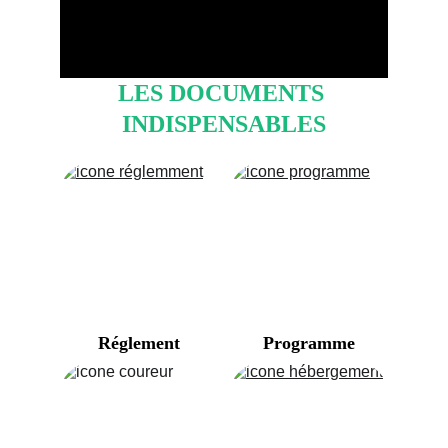
LES DOCUMENTS 
INDISPENSABLES
Réglement
Programme