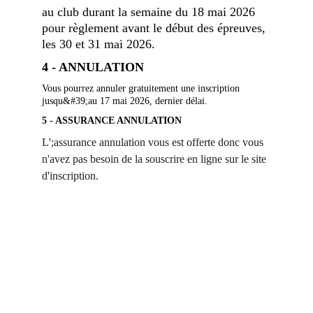
au club durant la semaine du 18 mai 2026 
pour règlement avant le début des épreuves, 
les 30 et 31 mai 2026.
4 - ANNULATION
Vous pourrez annuler gratuitement une inscription 
jusqu&#39;au 17 mai 2026, dernier délai.
5 - ASSURANCE ANNULATION
L';assurance annulation vous est offerte donc vous 
n'avez pas besoin de la souscrire en ligne sur le site 
d'inscription.