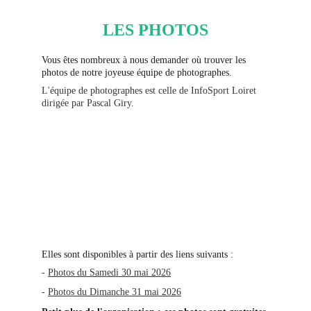
LES PHOTOS
Vous êtes nombreux à nous demander où trouver les 
photos de notre joyeuse équipe de photographes.
L'équipe de photographes est celle de InfoSport Loiret 
dirigée par Pascal Giry.
Elles sont disponibles à partir des liens suivants :
- 
Photos du Samedi 30 mai 202
6
- 
Photos du Dimanche 31 mai 2026