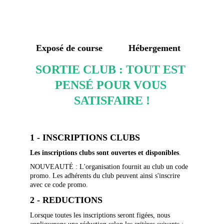
Exposé de course
Hébergement
SORTIE CLUB : TOUT EST 
PENSÉ POUR VOUS 
SATISFAIRE !
1 - INSCRIPTIONS CLUBS
Les inscriptions clubs sont ouvertes et disponibles
.
NOUVEAUTÉ : L'organisation fournit au club un code 
promo. Les adhérents du club peuvent ainsi s'inscrire 
avec ce code promo.
2 - REDUCTIONS
Lorsque toutes les inscriptions seront figées, nous 